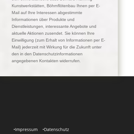
Kunstwerkstätten, Böhmflötenbau Ihnen per E-
Mail auf Ihre Interessen abgestimmte
Informationen über Produkte und
Dienstleistungen, interessante Angebote und
aktuelle Aktionen zusendet. Sie können Ihre
Einwilligung (zum Erhalt von Informationen per E-
Mail) jederzeit mit Wirkung für die Zukunft unter
den in den Datenschutzinformationen
angegebenen Kontakten widerrufen.
•Impressum
•
Datenschutz