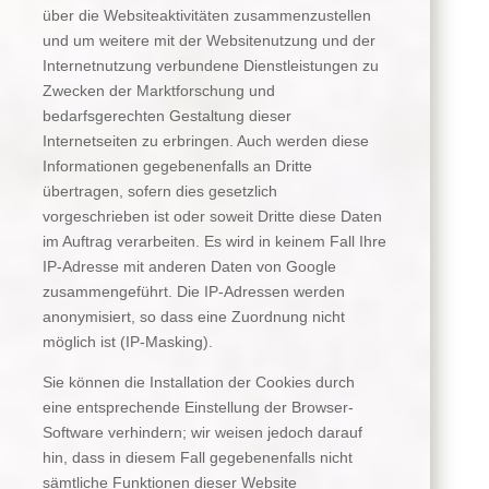
über die Websiteaktivitäten zusammenzustellen
und um weitere mit der Websitenutzung und der
Internetnutzung verbundene Dienstleistungen zu
Zwecken der Marktforschung und
bedarfsgerechten Gestaltung dieser
Internetseiten zu erbringen. Auch werden diese
Informationen gegebenenfalls an Dritte
übertragen, sofern dies gesetzlich
vorgeschrieben ist oder soweit Dritte diese Daten
im Auftrag verarbeiten. Es wird in keinem Fall Ihre
IP-Adresse mit anderen Daten von Google
zusammengeführt. Die IP-Adressen werden
anonymisiert, so dass eine Zuordnung nicht
möglich ist (IP-Masking).
Sie können die Installation der Cookies durch
eine entsprechende Einstellung der Browser-
Software verhindern; wir weisen jedoch darauf
hin, dass in diesem Fall gegebenenfalls nicht
sämtliche Funktionen dieser Website