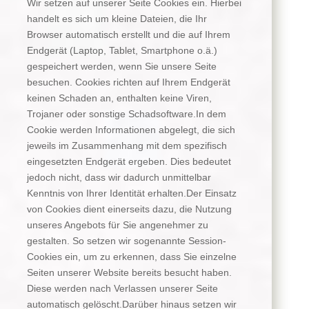
Wir setzen auf unserer Seite Cookies ein. Hierbei
handelt es sich um kleine Dateien, die Ihr
Browser automatisch erstellt und die auf Ihrem
Endgerät (Laptop, Tablet, Smartphone o.ä.)
gespeichert werden, wenn Sie unsere Seite
besuchen. Cookies richten auf Ihrem Endgerät
keinen Schaden an, enthalten keine Viren,
Trojaner oder sonstige Schadsoftware.In dem
Cookie werden Informationen abgelegt, die sich
jeweils im Zusammenhang mit dem spezifisch
eingesetzten Endgerät ergeben. Dies bedeutet
jedoch nicht, dass wir dadurch unmittelbar
Kenntnis von Ihrer Identität erhalten.Der Einsatz
von Cookies dient einerseits dazu, die Nutzung
unseres Angebots für Sie angenehmer zu
gestalten. So setzen wir sogenannte Session-
Cookies ein, um zu erkennen, dass Sie einzelne
Seiten unserer Website bereits besucht haben.
Diese werden nach Verlassen unserer Seite
automatisch gelöscht.Darüber hinaus setzen wir