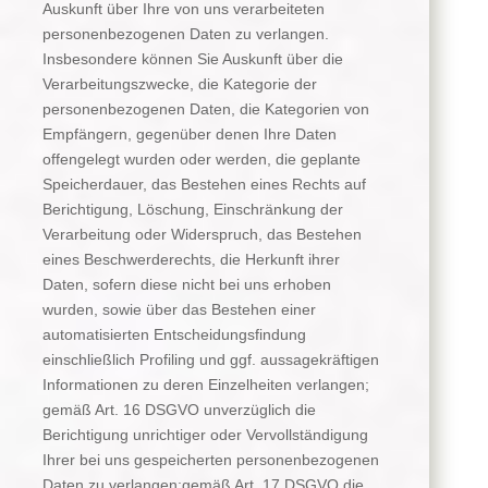
Auskunft über Ihre von uns verarbeiteten
personenbezogenen Daten zu verlangen.
Insbesondere können Sie Auskunft über die
Verarbeitungszwecke, die Kategorie der
personenbezogenen Daten, die Kategorien von
Empfängern, gegenüber denen Ihre Daten
offengelegt wurden oder werden, die geplante
Speicherdauer, das Bestehen eines Rechts auf
Berichtigung, Löschung, Einschränkung der
Verarbeitung oder Widerspruch, das Bestehen
eines Beschwerderechts, die Herkunft ihrer
Daten, sofern diese nicht bei uns erhoben
wurden, sowie über das Bestehen einer
automatisierten Entscheidungsfindung
einschließlich Profiling und ggf. aussagekräftigen
Informationen zu deren Einzelheiten verlangen;
gemäß Art. 16 DSGVO unverzüglich die
Berichtigung unrichtiger oder Vervollständigung
Ihrer bei uns gespeicherten personenbezogenen
Daten zu verlangen;gemäß Art. 17 DSGVO die