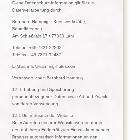
Diese Datenschutz-Information gilt für die
Datenverarbeitung durch:
Bernhard Hammig – Kunstwerkstätte,
Böhmflötenbau
Am Schießrain 17 • 77933 Lahr
Telefon: +49 7821 22802
Telefax: +49 7821 32487
E-Mail: info@hammig-flutes.com
Verantwortlicher: Bernhard Hammig
12. Erhebung und Speicherung
personenbezogener Daten sowie Art und Zweck
von deren Verwendung
12.1 Beim Besuch der Website:
Beim Aufrufen unserer Website werden durch
den auf Ihrem Endgerät zum Einsatz kommenden
Browser automatisch Informationen an den