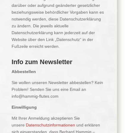
darüber oder aufgrund geänderter gesetzlicher
beziehungsweise behördlicher Vorgaben kann es
notwendig werden, diese Datenschutzerklärung
zu ändern. Die jeweils aktuelle
Datenschutzerklärung kann jederzeit auf der
Website über den Link „Datenschutz“ in der
Fußzeile erreicht werden.
Info zum Newsletter
Abbestellen
Sie wollen unseren Newsletter abbestellen? Kein
Problem! Senden Sie uns eine Email an
info@hammig-flutes.com
Einwilligung
Mit Ihrer Anmeldung akzeptieren Sie
unsere
Datenschutzinformationen
und erklären
sich einverstanden, dass Berhard Hammig –