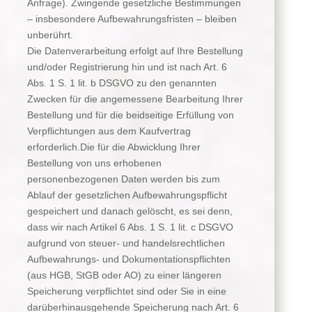
Anfrage). Zwingende gesetzliche Bestimmungen
– insbesondere Aufbewahrungsfristen – bleiben
unberührt.
Die Datenverarbeitung erfolgt auf Ihre Bestellung
und/oder Registrierung hin und ist nach Art. 6
Abs. 1 S. 1 lit. b DSGVO zu den genannten
Zwecken für die angemessene Bearbeitung Ihrer
Bestellung und für die beidseitige Erfüllung von
Verpflichtungen aus dem Kaufvertrag
erforderlich.Die für die Abwicklung Ihrer
Bestellung von uns erhobenen
personenbezogenen Daten werden bis zum
Ablauf der gesetzlichen Aufbewahrungspflicht
gespeichert und danach gelöscht, es sei denn,
dass wir nach Artikel 6 Abs. 1 S. 1 lit. c DSGVO
aufgrund von steuer- und handelsrechtlichen
Aufbewahrungs- und Dokumentationspflichten
(aus HGB, StGB oder AO) zu einer längeren
Speicherung verpflichtet sind oder Sie in eine
darüberhinausgehende Speicherung nach Art. 6