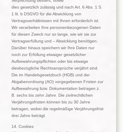
Verpflichtung besteht, sowie
dies gesetzlich zulässig und nach Art. 6 Abs. 1 S.
1 lit. b DSGVO für die Abwicklung von
Vertragsverhältnissen mit Ihnen erforderlich ist.
Wir verarbeiten Ihre personenbezogenen Daten
für diesen Zweck nur so lange, wie wir sie zur
Vertragserfüllung und – Abwicklung benötigen.
Darüber hinaus speichern wir Ihre Daten nur
noch zur Erfüllung etwaiger gesetzlicher
Aufbewahrungspflichten oder bis etwaige
diesbezügliche Rechtsansprüche verjährt sind.
Die im Handelsgesetzbuch (HGB) und der
Abgabenordnung (AO) vorgegebenen Fristen zur
Aufbewahrung bzw. Dokumentation betragen z.
B. sechs bis zehn Jahre. Die zivilrechtlichen
Verjährungsfristen können bis zu 30 Jahre
betragen, wobei die regelmäßige Verjährungsfrist
drei Jahre beträgt.
14. Cookies