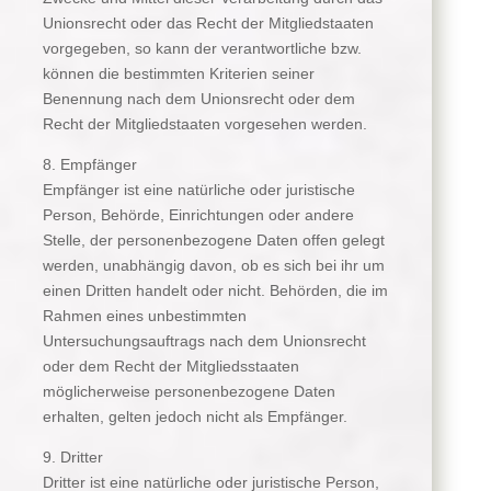
Unionsrecht oder das Recht der Mitgliedstaaten
vorgegeben, so kann der verantwortliche bzw.
können die bestimmten Kriterien seiner
Benennung nach dem Unionsrecht oder dem
Recht der Mitgliedstaaten vorgesehen werden.
8. Empfänger
Empfänger ist eine natürliche oder juristische
Person, Behörde, Einrichtungen oder andere
Stelle, der personenbezogene Daten offen gelegt
werden, unabhängig davon, ob es sich bei ihr um
einen Dritten handelt oder nicht. Behörden, die im
Rahmen eines unbestimmten
Untersuchungsauftrags nach dem Unionsrecht
oder dem Recht der Mitgliedsstaaten
möglicherweise personenbezogene Daten
erhalten, gelten jedoch nicht als Empfänger.
9. Dritter
Dritter ist eine natürliche oder juristische Person,