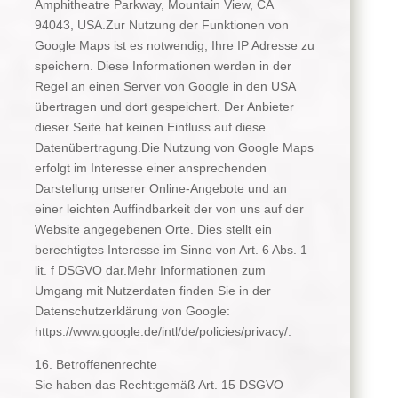
Amphitheatre Parkway, Mountain View, CA
94043, USA.Zur Nutzung der Funktionen von
Google Maps ist es notwendig, Ihre IP Adresse zu
speichern. Diese Informationen werden in der
Regel an einen Server von Google in den USA
übertragen und dort gespeichert. Der Anbieter
dieser Seite hat keinen Einfluss auf diese
Datenübertragung.Die Nutzung von Google Maps
erfolgt im Interesse einer ansprechenden
Darstellung unserer Online-Angebote und an
einer leichten Auffindbarkeit der von uns auf der
Website angegebenen Orte. Dies stellt ein
berechtigtes Interesse im Sinne von Art. 6 Abs. 1
lit. f DSGVO dar.Mehr Informationen zum
Umgang mit Nutzerdaten finden Sie in der
Datenschutzerklärung von Google:
https://www.google.de/intl/de/policies/privacy/.
16. Betroffenenrechte
Sie haben das Recht:gemäß Art. 15 DSGVO