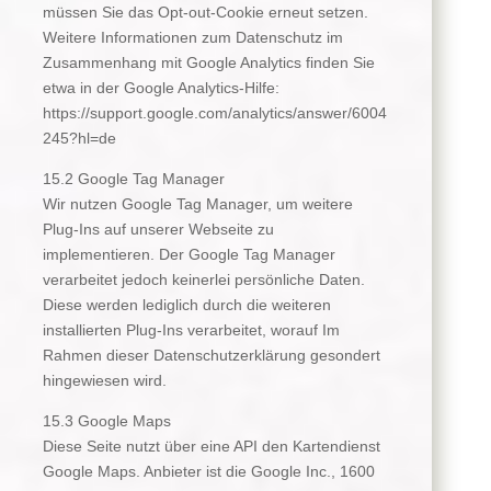
müssen Sie das Opt-out-Cookie erneut setzen.
Weitere Informationen zum Datenschutz im
Zusammenhang mit Google Analytics finden Sie
etwa in der Google Analytics-Hilfe:
https://support.google.com/analytics/answer/6004
245?hl=de
15.2 Google Tag Manager
Wir nutzen Google Tag Manager, um weitere
Plug-Ins auf unserer Webseite zu
implementieren. Der Google Tag Manager
verarbeitet jedoch keinerlei persönliche Daten.
Diese werden lediglich durch die weiteren
installierten Plug-Ins verarbeitet, worauf Im
Rahmen dieser Datenschutzerklärung gesondert
hingewiesen wird.
15.3 Google Maps
Diese Seite nutzt über eine API den Kartendienst
Google Maps. Anbieter ist die Google Inc., 1600