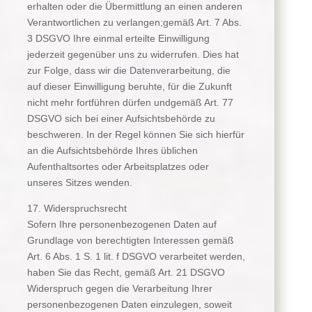
erhalten oder die Übermittlung an einen anderen
Verantwortlichen zu verlangen;gemäß Art. 7 Abs.
3 DSGVO Ihre einmal erteilte Einwilligung
jederzeit gegenüber uns zu widerrufen. Dies hat
zur Folge, dass wir die Datenverarbeitung, die
auf dieser Einwilligung beruhte, für die Zukunft
nicht mehr fortführen dürfen undgemäß Art. 77
DSGVO sich bei einer Aufsichtsbehörde zu
beschweren. In der Regel können Sie sich hierfür
an die Aufsichtsbehörde Ihres üblichen
Aufenthaltsortes oder Arbeitsplatzes oder
unseres Sitzes wenden.
17. Widerspruchsrecht
Sofern Ihre personenbezogenen Daten auf
Grundlage von berechtigten Interessen gemäß
Art. 6 Abs. 1 S. 1 lit. f DSGVO verarbeitet werden,
haben Sie das Recht, gemäß Art. 21 DSGVO
Widerspruch gegen die Verarbeitung Ihrer
personenbezogenen Daten einzulegen, soweit