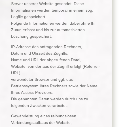
Server unserer Website gesendet. Diese
Informationen werden temporär in einem sog.
Logfile gespeichert.
Folgende Informationen werden dabei ohne Ihr
Zutun erfasst und bis zur automatisierten
Löschung gespeichert:
IP-Adresse des anfragenden Rechners,
Datum und Uhrzeit des Zugriffs,
Name und URL der abgerufenen Datei,
Website, von der aus der Zugriff erfolgt (Referrer-
URL),
verwendeter Browser und ggf. das
Betriebssystem Ihres Rechners sowie der Name
Ihres Access-Providers.
Die genannten Daten werden durch uns zu
folgenden Zwecken verarbeitet:
Gewährleistung eines reibungslosen
Verbindungsaufbaus der Website,