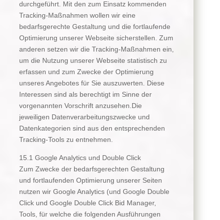
durchgeführt. Mit den zum Einsatz kommenden
Tracking-Maßnahmen wollen wir eine
bedarfsgerechte Gestaltung und die fortlaufende
Optimierung unserer Webseite sicherstellen. Zum
anderen setzen wir die Tracking-Maßnahmen ein,
um die Nutzung unserer Webseite statistisch zu
erfassen und zum Zwecke der Optimierung
unseres Angebotes für Sie auszuwerten. Diese
Interessen sind als berechtigt im Sinne der
vorgenannten Vorschrift anzusehen.Die
jeweiligen Datenverarbeitungszwecke und
Datenkategorien sind aus den entsprechenden
Tracking-Tools zu entnehmen.
15.1 Google Analytics und Double Click
Zum Zwecke der bedarfsgerechten Gestaltung
und fortlaufenden Optimierung unserer Seiten
nutzen wir Google Analytics (und Google Double
Click und Google Double Click Bid Manager,
Tools, für welche die folgenden Ausführungen