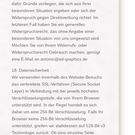
dafür Gründe vorliegen, die sich aus Ihrer
besonderen Situation ergeben oder sich der
Widerspruch gegen Direktwerbung richtet. Im
letzteren Fall haben Sie ein generelles
Widerspruchsrecht, das ohne Angabe einer
besonderen Situation von uns umgesetzt wird.
Möchten Sie von Ihrem Widerrufs- oder
Widerspruchsrecht Gebrauch machen, genügt
eine E-Mail an antonio@ad-graphics.de
18. Datensicherheit
Wir verwenden innerhalb des Website-Besuchs
das verbreitete SSL-Verfahren (Secure Socket
Layer) in Verbindung mit der jeweils höchsten
Verschlüsselungsstufe, die von Ihrem Browser
unterstützt wird. In der Regel handelt es sich
dabei um eine 256 Bit Verschlüsselung. Falls Ihr
Browser keine 256-Bit Verschlüsselung
unterstützt, greifen wir stattdessen auf 128-Bit v3
Technologie zurück. Ob eine einzelne Seite