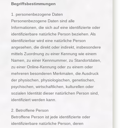
Begriffsbestimmungen
1. personenbezogene Daten
Personenbezogene Daten sind alle
Informationen, die sich auf eine identifizierte oder
identifizierbare natürliche Person beziehen. Als
identifizierbar wird eine natürliche Person
angesehen, die direkt oder indirekt, insbesondere
mittels Zuordnung zu einer Kennung wie einem
Namen, zu einer Kennnummer, zu Standortdaten,
zu einer Online-Kennung oder zu einem oder
mehreren besonderen Merkmalen, die Ausdruck
der physischen, physiologischen, genetischen,
psychischen, wirtschaftlichen, kulturellen oder
sozialen Identität dieser natürlichen Person sind,
identifiziert werden kann.
2. Betroffene Person
Betroffene Person ist jede identifizierte oder
identifizierbare natürliche Person, deren