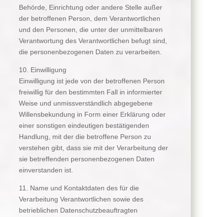
Behörde, Einrichtung oder andere Stelle außer
der betroffenen Person, dem Verantwortlichen
und den Personen, die unter der unmittelbaren
Verantwortung des Verantwortlichen befugt sind,
die personenbezogenen Daten zu verarbeiten.
10. Einwilligung
Einwilligung ist jede von der betroffenen Person
freiwillig für den bestimmten Fall in informierter
Weise und unmissverständlich abgegebene
Willensbekundung in Form einer Erklärung oder
einer sonstigen eindeutigen bestätigenden
Handlung, mit der die betroffene Person zu
verstehen gibt, dass sie mit der Verarbeitung der
sie betreffenden personenbezogenen Daten
einverstanden ist.
11. Name und Kontaktdaten des für die
Verarbeitung Verantwortlichen sowie des
betrieblichen Datenschutzbeauftragten