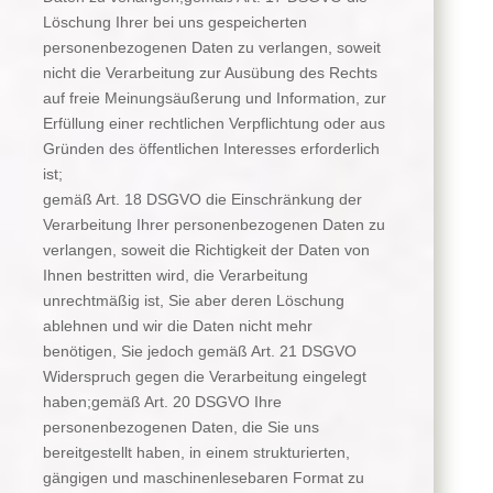
Löschung Ihrer bei uns gespeicherten
personenbezogenen Daten zu verlangen, soweit
nicht die Verarbeitung zur Ausübung des Rechts
auf freie Meinungsäußerung und Information, zur
Erfüllung einer rechtlichen Verpflichtung oder aus
Gründen des öffentlichen Interesses erforderlich
ist;
gemäß Art. 18 DSGVO die Einschränkung der
Verarbeitung Ihrer personenbezogenen Daten zu
verlangen, soweit die Richtigkeit der Daten von
Ihnen bestritten wird, die Verarbeitung
unrechtmäßig ist, Sie aber deren Löschung
ablehnen und wir die Daten nicht mehr
benötigen, Sie jedoch gemäß Art. 21 DSGVO
Widerspruch gegen die Verarbeitung eingelegt
haben;gemäß Art. 20 DSGVO Ihre
personenbezogenen Daten, die Sie uns
bereitgestellt haben, in einem strukturierten,
gängigen und maschinenlesebaren Format zu