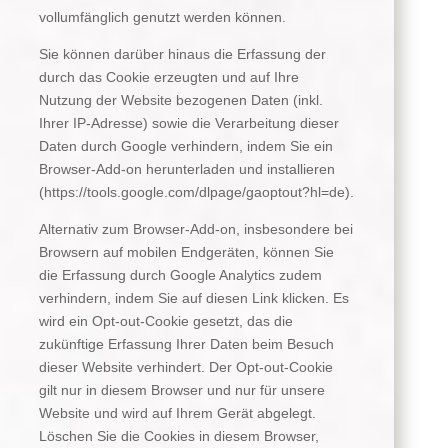
vollumfänglich genutzt werden können.
Sie können darüber hinaus die Erfassung der
durch das Cookie erzeugten und auf Ihre
Nutzung der Website bezogenen Daten (inkl.
Ihrer IP-Adresse) sowie die Verarbeitung dieser
Daten durch Google verhindern, indem Sie ein
Browser-Add-on herunterladen und installieren
(https://tools.google.com/dlpage/gaoptout?hl=de).
Alternativ zum Browser-Add-on, insbesondere bei
Browsern auf mobilen Endgeräten, können Sie
die Erfassung durch Google Analytics zudem
verhindern, indem Sie auf diesen Link klicken. Es
wird ein Opt-out-Cookie gesetzt, das die
zukünftige Erfassung Ihrer Daten beim Besuch
dieser Website verhindert. Der Opt-out-Cookie
gilt nur in diesem Browser und nur für unsere
Website und wird auf Ihrem Gerät abgelegt.
Löschen Sie die Cookies in diesem Browser,