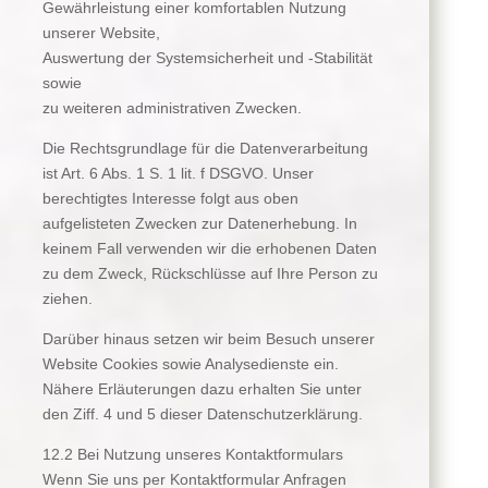
Gewährleistung einer komfortablen Nutzung
unserer Website,
Auswertung der Systemsicherheit und -Stabilität
sowie
zu weiteren administrativen Zwecken.
Die Rechtsgrundlage für die Datenverarbeitung
ist Art. 6 Abs. 1 S. 1 lit. f DSGVO. Unser
berechtigtes Interesse folgt aus oben
aufgelisteten Zwecken zur Datenerhebung. In
keinem Fall verwenden wir die erhobenen Daten
zu dem Zweck, Rückschlüsse auf Ihre Person zu
ziehen.
Darüber hinaus setzen wir beim Besuch unserer
Website Cookies sowie Analysedienste ein.
Nähere Erläuterungen dazu erhalten Sie unter
den Ziff. 4 und 5 dieser Datenschutzerklärung.
12.2 Bei Nutzung unseres Kontaktformulars
Wenn Sie uns per Kontaktformular Anfragen