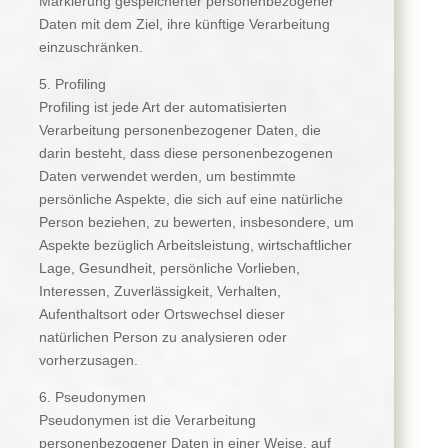
Markierung gespeicherter personenbezogener
Daten mit dem Ziel, ihre künftige Verarbeitung
einzuschränken.
5. Profiling
Profiling ist jede Art der automatisierten
Verarbeitung personenbezogener Daten, die
darin besteht, dass diese personenbezogenen
Daten verwendet werden, um bestimmte
persönliche Aspekte, die sich auf eine natürliche
Person beziehen, zu bewerten, insbesondere, um
Aspekte bezüglich Arbeitsleistung, wirtschaftlicher
Lage, Gesundheit, persönliche Vorlieben,
Interessen, Zuverlässigkeit, Verhalten,
Aufenthaltsort oder Ortswechsel dieser
natürlichen Person zu analysieren oder
vorherzusagen.
6. Pseudonymen
Pseudonymen ist die Verarbeitung
personenbezogener Daten in einer Weise, auf