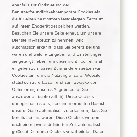
ebenfalls zur Optimierung der
Benutzerfreundlichkeit temporäre Cookies ein,
die für einen bestimmten festgelegten Zeitraum
auf Ihrem Endgerät gespeichert werden.
Besuchen Sie unsere Seite erneut, um unsere
Dienste in Anspruch zu nehmen, wird
automatisch erkannt, dass Sie bereits bei uns
waren und welche Eingaben und Einstellungen
sie getätigt haben, um diese nicht noch einmal
eingeben zu müssen.Zum anderen setzen wir
Cookies ein, um die Nutzung unserer Website
statistisch zu erfassen und zum Zwecke der
Optimierung unseres Angebotes für Sie
auszuwerten (siehe Ziff. 5). Diese Cookies
ermöglichen es uns, bei einem erneuten Besuch
unserer Seite automatisch zu erkennen, dass Sie
bereits bei uns waren. Diese Cookies werden
nach einer jeweils definierten Zeit automatisch
gelöscht.Die durch Cookies verarbeiteten Daten