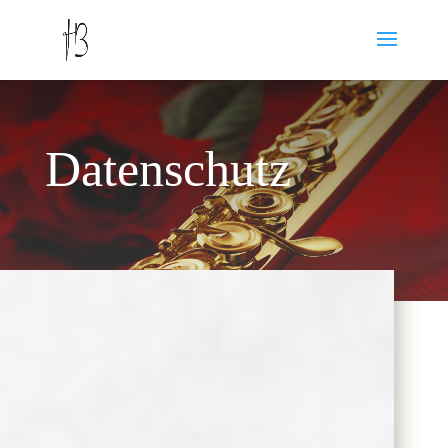
Datenschutz