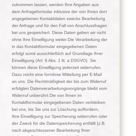
zukommen lassen, werden Ihre Angaben aus
dem Anfrageformular inklusive der von Ihnen dort
angegebenen Kontaktdaten zwecks Bearbeitung
der Anfrage und für den Fall von Anschlussfragen
bei uns gespeichert. Diese Daten geben wir nicht
ohne Ihre Einwilligung weiter.Die Verarbeitung der
in das Kontaktformular eingegebenen Daten
erfolgt somit ausschließlich auf Grundlage Ihrer
Einwilligung (Art. 6 Abs. 1 lit. a DSGVO). Sie
können diese Einwilligung jederzeit widerrufen.
Dazu reicht eine formlose Mitteilung per E-Mail
an uns. Die Rechtmäßigkeit der bis zum Widerruf
erfolgten Datenverarbeitungsvorgänge bleibt vom
Widerruf unberührt.Die von Ihnen im
Kontaktformular eingegebenen Daten verbleiben
bei uns, bis Sie uns zur Löschung auffordern,
Ihre Einwilligung zur Speicherung widerrufen oder
der Zweck für die Datenspeicherung entfällt (z.B.
nach abgeschlossener Bearbeitung Ihrer