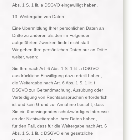
Abs. 1 S. 1 lit. a DSGVO eingewilligt haben.
13. Weitergabe von Daten
Eine Übermittlung Ihrer persönlichen Daten an
Dritte zu anderen als den im Folgenden
aufgeführten Zwecken findet nicht statt.
Wir geben Ihre persönlichen Daten nur an Dritte
weiter, wenn:
Sie Ihre nach Art. 6 Abs. 1 S. 1 lit. a DSGVO
ausdrückliche Einwilligung dazu erteilt haben,
die Weitergabe nach Art. 6 Abs. 1 S. 1 lit. f
DSGVO zur Geltendmachung, Ausübung oder
Verteidigung von Rechtsansprüchen erforderlich
ist und kein Grund zur Annahme besteht, dass
Sie ein überwiegendes schutzwürdiges Interesse
an der Nichtweitergabe Ihrer Daten haben,
für den Fall, dass für die Weitergabe nach Art. 6
Abs. 1 S. 1 lit. c DSGVO eine gesetzliche