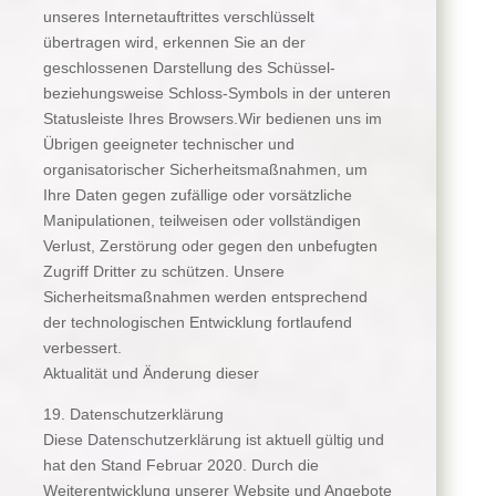
unseres Internetauftrittes verschlüsselt
übertragen wird, erkennen Sie an der
geschlossenen Darstellung des Schüssel-
beziehungsweise Schloss-Symbols in der unteren
Statusleiste Ihres Browsers.Wir bedienen uns im
Übrigen geeigneter technischer und
organisatorischer Sicherheitsmaßnahmen, um
Ihre Daten gegen zufällige oder vorsätzliche
Manipulationen, teilweisen oder vollständigen
Verlust, Zerstörung oder gegen den unbefugten
Zugriff Dritter zu schützen. Unsere
Sicherheitsmaßnahmen werden entsprechend
der technologischen Entwicklung fortlaufend
verbessert.
Aktualität und Änderung dieser
19. Datenschutzerklärung
Diese Datenschutzerklärung ist aktuell gültig und
hat den Stand Februar 2020. Durch die
Weiterentwicklung unserer Website und Angebote