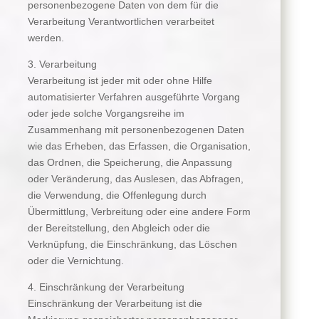
personenbezogene Daten von dem für die
Verarbeitung Verantwortlichen verarbeitet
werden.
3. Verarbeitung
Verarbeitung ist jeder mit oder ohne Hilfe
automatisierter Verfahren ausgeführte Vorgang
oder jede solche Vorgangsreihe im
Zusammenhang mit personenbezogenen Daten
wie das Erheben, das Erfassen, die Organisation,
das Ordnen, die Speicherung, die Anpassung
oder Veränderung, das Auslesen, das Abfragen,
die Verwendung, die Offenlegung durch
Übermittlung, Verbreitung oder eine andere Form
der Bereitstellung, den Abgleich oder die
Verknüpfung, die Einschränkung, das Löschen
oder die Vernichtung.
4. Einschränkung der Verarbeitung
Einschränkung der Verarbeitung ist die